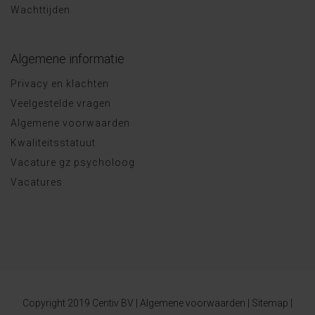
Wachttijden
Algemene informatie
Privacy en klachten
Veelgestelde vragen
Algemene voorwaarden
Kwaliteitsstatuut
Vacature gz psycholoog
Vacatures
Copyright 2019 Centiv BV |
Algemene voorwaarden
|
Sitemap
|