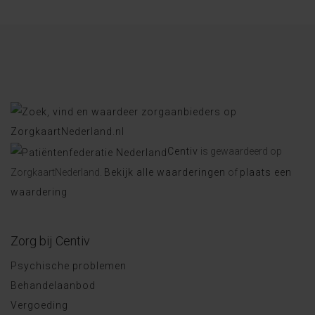
Centiv
is gewaardeerd op
ZorgkaartNederland.
Bekijk alle waarderingen
of
plaats een
waardering
Zorg bij Centiv
Psychische problemen
Behandelaanbod
Vergoeding