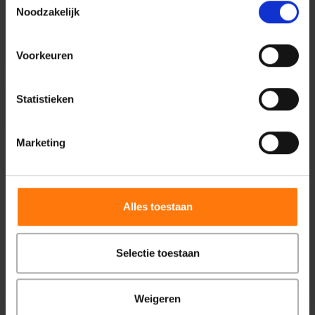
Noodzakelijk
Lees meer
Voorkeuren
Statistieken
Marketing
Alles toestaan
Selectie toestaan
Weigeren