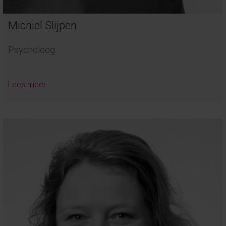
Michiel Slijpen
Psycholoog
Lees meer