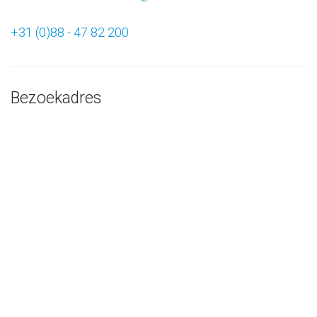
+31 (0)88 - 47 82 200
Bezoekadres