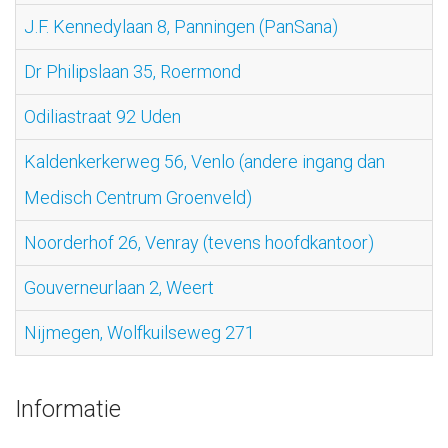
J.F. Kennedylaan 8, Panningen (PanSana)
Dr Philipslaan 35, Roermond
Odiliastraat 92 Uden
Kaldenkerkerweg 56, Venlo (andere ingang dan
Medisch Centrum Groenveld)
Noorderhof 26, Venray (tevens hoofdkantoor)
Gouverneurlaan 2, Weert
Nijmegen, Wolfkuilseweg 271
Informatie