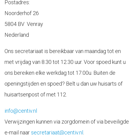
Postadres:
Noorderhof 26
5804 BV Venray
Nederland
Ons secretariaat is bereikbaar van maandag tot en
met vrijdag van 8.30 tot 12.30 uur. Voor spoed kunt u
ons bereiken elke werkdag tot 17:00u. Buiten de
openingstijden en spoed? Belt u dan uw huisarts of
huisartsenpost of met 112.
info@centiv.nl
Verwijzingen kunnen via zorgdomein of via beveiligde
e-mail naar
secretariaat@centiv.nl
.