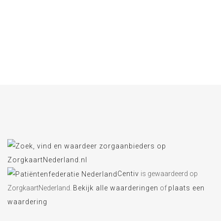
Centiv
is gewaardeerd op
ZorgkaartNederland.
Bekijk alle waarderingen
of
plaats een
waardering