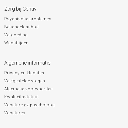
Zorg bij Centiv
Psychische problemen
Behandelaanbod
Vergoeding
Wachttijden
Algemene informatie
Privacy en klachten
Veelgestelde vragen
Algemene voorwaarden
Kwaliteitsstatuut
Vacature gz psycholoog
Vacatures