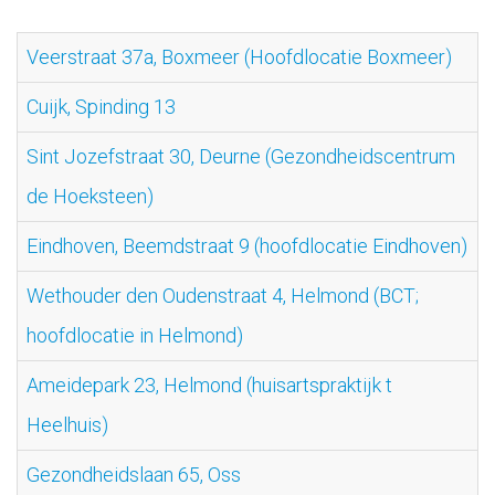
Veerstraat 37a, Boxmeer (Hoofdlocatie Boxmeer)
Cuijk, Spinding 13
Sint Jozefstraat 30, Deurne (Gezondheidscentrum
de Hoeksteen)
Eindhoven, Beemdstraat 9 (hoofdlocatie Eindhoven)
Wethouder den Oudenstraat 4, Helmond (BCT;
hoofdlocatie in Helmond)
Ameidepark 23, Helmond (huisartspraktijk t
Heelhuis)
Gezondheidslaan 65, Oss