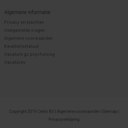
Algemene informatie
Privacy en klachten
Veelgestelde vragen
Algemene voorwaarden
Kwaliteitsstatuut
Vacature gz psycholoog
Vacatures
Copyright 2019 Centiv BV |
Algemene voorwaarden
|
Sitemap
|
Privacyverklaring