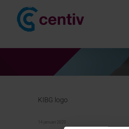
KIBG logo
14 januari 2020