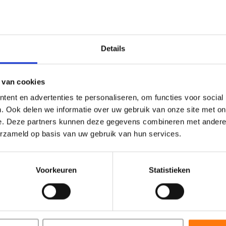
Details
 van cookies
ent en advertenties te personaliseren, om functies voor social
. Ook delen we informatie over uw gebruik van onze site met on
e. Deze partners kunnen deze gegevens combineren met andere i
erzameld op basis van uw gebruik van hun services.
Voorkeuren
Statistieken