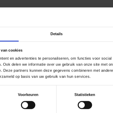
Details
 van cookies
ent en advertenties te personaliseren, om functies voor social
. Ook delen we informatie over uw gebruik van onze site met on
e. Deze partners kunnen deze gegevens combineren met andere i
erzameld op basis van uw gebruik van hun services.
Voorkeuren
Statistieken