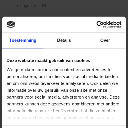
6 augustus 2025
Toestemming
Details
Over
Deze website maakt gebruik van cookies
We gebruiken cookies om content en advertenties te
personaliseren, om functies voor social media te bieden
en om ons websiteverkeer te analyseren. Ook delen we
informatie over uw gebruik van onze site met onze
partners voor social media, adverteren en analyse. Deze
partners kunnen deze gegevens combineren met andere
informatie die u aan ze heeft verstrekt of die ze hebben
verzameld op basis van uw gebruik van hun services.