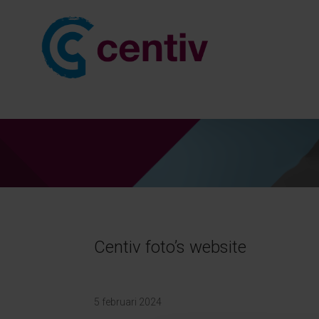
Centiv foto’s website
5 februari 2024