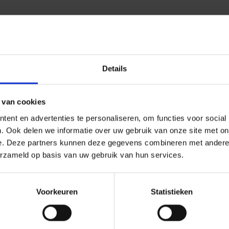
Details
 van cookies
ent en advertenties te personaliseren, om functies voor social
. Ook delen we informatie over uw gebruik van onze site met on
e. Deze partners kunnen deze gegevens combineren met andere i
erzameld op basis van uw gebruik van hun services.
Voorkeuren
Statistieken