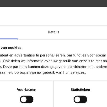
Details
 van cookies
ent en advertenties te personaliseren, om functies voor social
. Ook delen we informatie over uw gebruik van onze site met on
e. Deze partners kunnen deze gegevens combineren met andere i
erzameld op basis van uw gebruik van hun services.
Voorkeuren
Statistieken