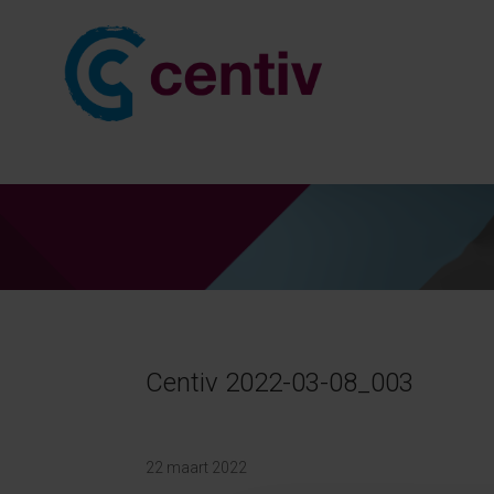
Centiv 2022-03-08_003
22 maart 2022