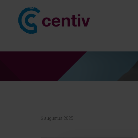
6 augustus 2025