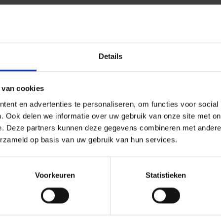
Details
 van cookies
ent en advertenties te personaliseren, om functies voor social
. Ook delen we informatie over uw gebruik van onze site met on
e. Deze partners kunnen deze gegevens combineren met andere i
erzameld op basis van uw gebruik van hun services.
Voorkeuren
Statistieken