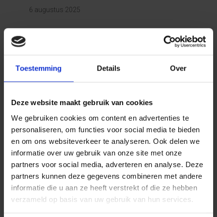
6 augustus 2025
Toestemming
Details
Over
Deze website maakt gebruik van cookies
We gebruiken cookies om content en advertenties te
personaliseren, om functies voor social media te bieden
en om ons websiteverkeer te analyseren. Ook delen we
informatie over uw gebruik van onze site met onze
partners voor social media, adverteren en analyse. Deze
partners kunnen deze gegevens combineren met andere
informatie die u aan ze heeft verstrekt of die ze hebben
verzameld op basis van uw gebruik van hun services.