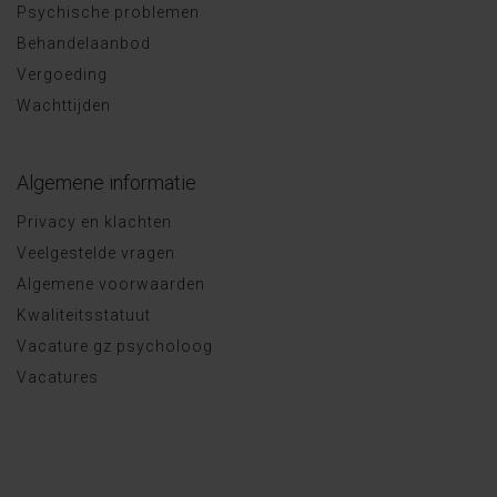
Psychische problemen
Behandelaanbod
Vergoeding
Wachttijden
Algemene informatie
Privacy en klachten
Veelgestelde vragen
Algemene voorwaarden
Kwaliteitsstatuut
Vacature gz psycholoog
Vacatures