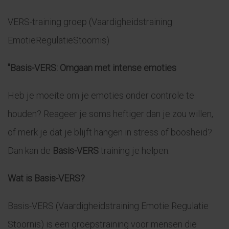
VERS-training groep (Vaardigheidstraining
EmotieRegulatieStoornis)
"Basis-VERS: Omgaan met intense emoties
Heb je moeite om je emoties onder controle te
houden? Reageer je soms heftiger dan je zou willen,
of merk je dat je blijft hangen in stress of boosheid?
Dan kan de
Basis-VERS
training je helpen.
Wat is Basis-VERS?
Basis-VERS (Vaardigheidstraining Emotie Regulatie
Stoornis) is een groepstraining voor mensen die