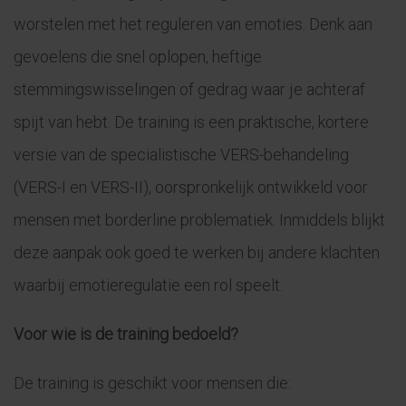
worstelen met het reguleren van emoties. Denk aan
gevoelens die snel oplopen, heftige
stemmingswisselingen of gedrag waar je achteraf
spijt van hebt. De training is een praktische, kortere
versie van de specialistische VERS-behandeling
(VERS-I en VERS-II), oorspronkelijk ontwikkeld voor
mensen met borderline problematiek. Inmiddels blijkt
deze aanpak ook goed te werken bij andere klachten
waarbij emotieregulatie een rol speelt.
Voor wie is de training bedoeld?
De training is geschikt voor mensen die: