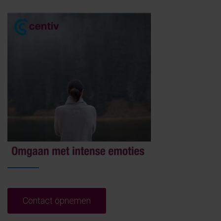
Contact opnemen