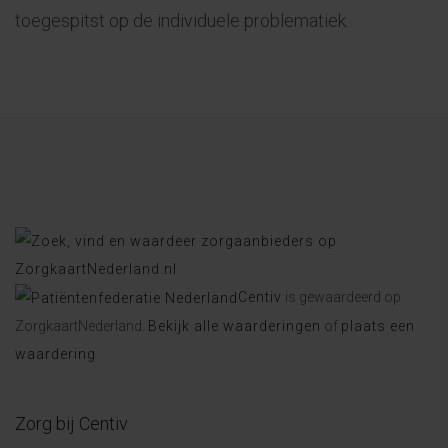
toegespitst op de individuele problematiek.
Centiv
is gewaardeerd op
ZorgkaartNederland.
Bekijk alle waarderingen
of
plaats een
waardering
Zorg bij Centiv