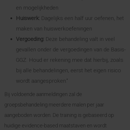
en mogelijkheden
Huiswerk:
Dagelijks een half uur oefenen, het
maken van huiswerkoefeningen
Vergoeding:
Deze behandeling valt in veel
gevallen onder de vergoedingen van de Basis-
GGZ. Houd er rekening mee dat hierbij, zoals
bij alle behandelingen, eerst het eigen risico
wordt aangesproken."
Bij voldoende aanmeldingen zal de
groepsbehandeling meerdere malen per jaar
aangeboden worden. De training is gebaseerd op
huidige evidence-based maatstaven en wordt