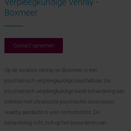
Verpleegkundige Venray -
Boxmeer
Contact opnemen
Op de locaties Venray en Boxmeer is een
psychiatrisch verpleegkundige beschikbaar. De
psychiatrisch verpleegkundige biedt behandeling aan
cliënten met chronische psychische stoornissen,
waarbij aandacht is voor comorbiditeit. De
behandeling richt zich op het bevorderen van