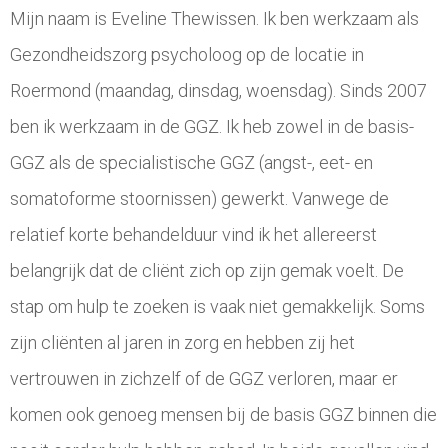
Mijn naam is Eveline Thewissen. Ik ben werkzaam als
Gezondheidszorg psycholoog op de locatie in
Roermond (maandag, dinsdag, woensdag). Sinds 2007
ben ik werkzaam in de GGZ. Ik heb zowel in de basis-
GGZ als de specialistische GGZ (angst-, eet- en
somatoforme stoornissen) gewerkt. Vanwege de
relatief korte behandelduur vind ik het allereerst
belangrijk dat de cliënt zich op zijn gemak voelt. De
stap om hulp te zoeken is vaak niet gemakkelijk. Soms
zijn cliënten al jaren in zorg en hebben zij het
vertrouwen in zichzelf of de GGZ verloren, maar er
komen ook genoeg mensen bij de basis GGZ binnen die