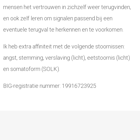
mensen het vertrouwen in zichzelf weer terugvinden,
en ook zelf leren om signalen passend bij een
eventuele terugval te herkennen en te voorkomen.
Ik heb extra affiniteit met de volgende stoornissen:
angst, stemming, verslaving (licht), eetstoornis (licht)
en somatoform (SOLK).
BIG-registratie nummer: 19916723925