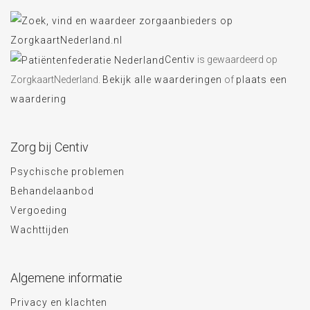
Centiv
is gewaardeerd op
ZorgkaartNederland.
Bekijk alle waarderingen
of
plaats een
waardering
Zorg bij Centiv
Psychische problemen
Behandelaanbod
Vergoeding
Wachttijden
Algemene informatie
Privacy en klachten