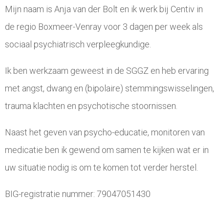
Mijn naam is Anja van der Bolt en ik werk bij Centiv in
de regio Boxmeer-Venray voor 3 dagen per week als
sociaal psychiatrisch verpleegkundige.
Ik ben werkzaam geweest in de SGGZ en heb ervaring
met angst, dwang en (bipolaire) stemmingswisselingen,
trauma klachten en psychotische stoornissen.
Naast het geven van psycho-educatie, monitoren van
medicatie ben ik gewend om samen te kijken wat er in
uw situatie nodig is om te komen tot verder herstel.
BIG-registratie nummer: 79047051430