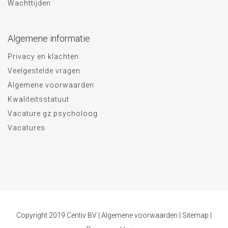
Wachttijden
Algemene informatie
Privacy en klachten
Veelgestelde vragen
Algemene voorwaarden
Kwaliteitsstatuut
Vacature gz psycholoog
Vacatures
Copyright 2019 Centiv BV |
Algemene voorwaarden
|
Sitemap
|