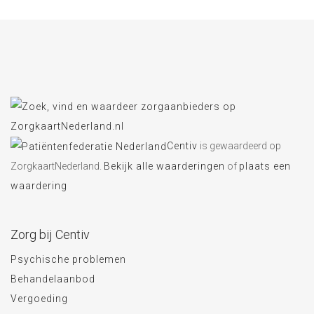
Centiv
is gewaardeerd op
ZorgkaartNederland.
Bekijk alle waarderingen
of
plaats een
waardering
Zorg bij Centiv
Psychische problemen
Behandelaanbod
Vergoeding