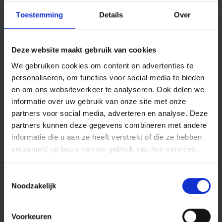
Toestemming
Details
Over
Deze website maakt gebruik van cookies
We gebruiken cookies om content en advertenties te
personaliseren, om functies voor social media te bieden
en om ons websiteverkeer te analyseren. Ook delen we
informatie over uw gebruik van onze site met onze
partners voor social media, adverteren en analyse. Deze
partners kunnen deze gegevens combineren met andere
informatie die u aan ze heeft verstrekt of die ze hebben
verzameld op basis van uw gebruik van hun services.
Toestemmingsselectie
Noodzakelijk
Voorkeuren