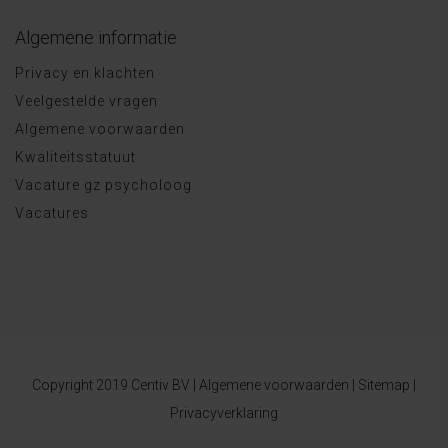
Algemene informatie
Privacy en klachten
Veelgestelde vragen
Algemene voorwaarden
Kwaliteitsstatuut
Vacature gz psycholoog
Vacatures
Copyright 2019 Centiv BV |
Algemene voorwaarden
|
Sitemap
|
Privacyverklaring