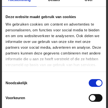
Deze website maakt gebruik van cookies
We gebruiken cookies om content en advertenties te
personaliseren, om functies voor social media te bieden
en om ons websiteverkeer te analyseren. Ook delen we
informatie over uw gebruik van onze site met onze
partners voor social media, adverteren en analyse. Deze
partners kunnen deze gegevens combineren met andere
informatie die u aan ze heeft verstrekt of die ze hebben
verzameld op basis van uw gebruik van hun services.
Toestemmingsselectie
Noodzakelijk
Voorkeuren
Centiv
is gewaardeerd op